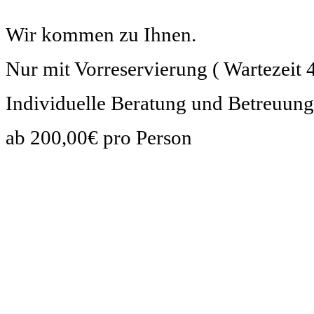
Wir kommen zu Ihnen.
Nur mit Vorreservierung ( Wartezeit 
Individuelle Beratung und Betreuung
ab 200,00€ pro Person