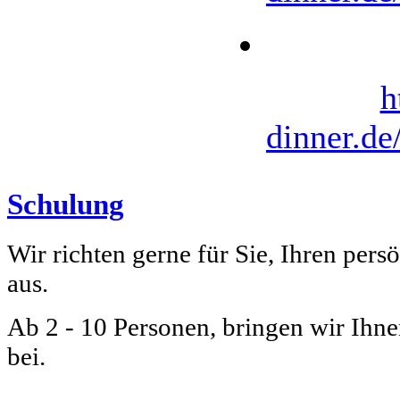
h
dinner.d
Schulung
Wir richten gerne für Sie, Ihren per
aus.
Ab 2 - 10 Personen, bringen wir Ihn
bei.