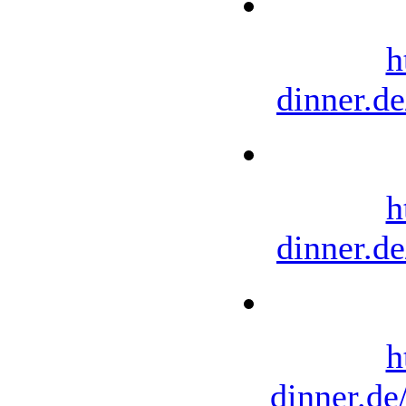
h
dinner.d
h
dinner.d
h
dinner.d