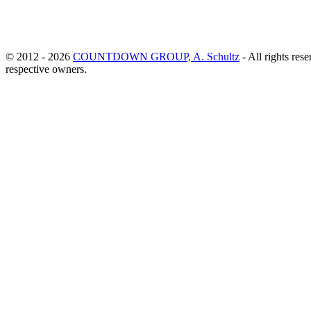
© 2012 - 2026
COUNTDOWN GROUP, A. Schultz
- All rights rese
respective owners.