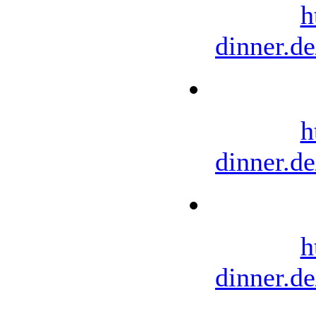
h
dinner.d
h
dinner.d
h
dinner.d